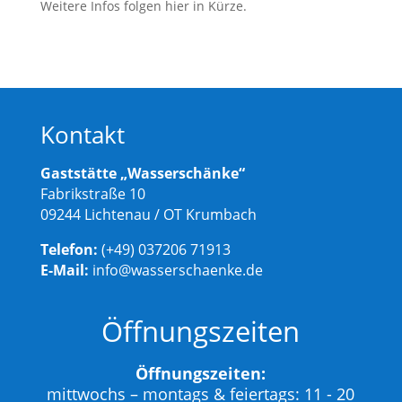
Weitere Infos folgen hier in Kürze.
Kontakt
Gaststätte „Wasserschänke“
Fabrikstraße 10
09244 Lichtenau / OT Krumbach
Telefon:
(+49) 037206 71913
E-Mail:
info@wasserschaenke.de
Öffnungszeiten
Öffnungszeiten:
mittwochs – montags & feiertags: 11 - 20