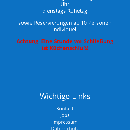
Uhr
dienstags Ruhetag
sowie Reservierungen ab 10 Personen
individuell
Achtung! Eine Stunde vor Schließung
ist Küchenschluß!
Wichtige Links
Kontakt
Jobs
Impressum
Datenschutz