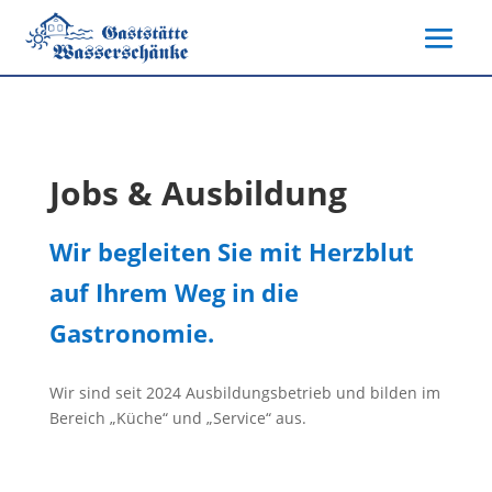
Jobs & Ausbildung
Wir begleiten Sie mit Herzblut
auf Ihrem Weg in die
Gastronomie.
Wir sind seit 2024 Ausbildungsbetrieb und bilden im
Bereich „Küche“ und „Service“ aus.